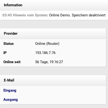
Information
03:45 Hinweis vom System:
Online Demo. Speichern deaktiviert
Provider
Status
Online (Router)
IP
193.186.7.76
Online seit
56 Tage, 19:16:27
E-Mail
Eingang
Ausgang