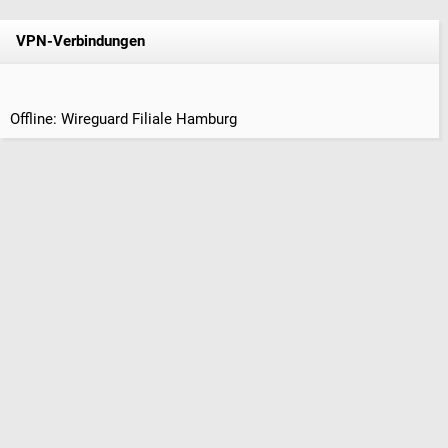
VPN-Verbindungen
Offline: Wireguard Filiale Hamburg