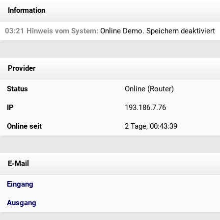
Information
03:21 Hinweis vom System:
Online Demo. Speichern deaktiviert
Provider
Status
Online (Router)
IP
193.186.7.76
Online seit
2 Tage, 00:43:39
E-Mail
Eingang
Ausgang