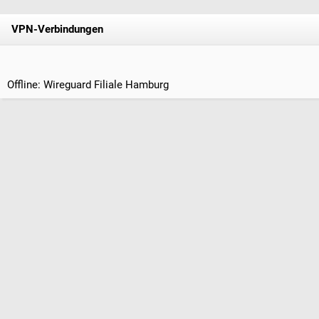
VPN-Verbindungen
Offline: Wireguard Filiale Hamburg