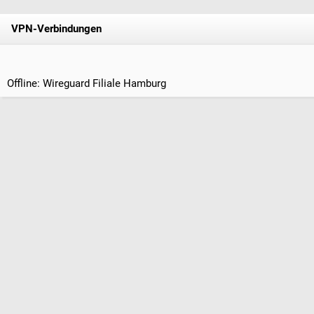
VPN-Verbindungen
Offline: Wireguard Filiale Hamburg