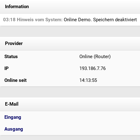
Information
03:18 Hinweis vom System:
Online Demo. Speichern deaktiviert
Provider
Status
Online (Router)
IP
193.186.7.76
Online seit
14:13:55
E-Mail
Eingang
Ausgang