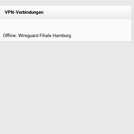
VPN-Verbindungen
Offline: Wireguard Filiale Hamburg