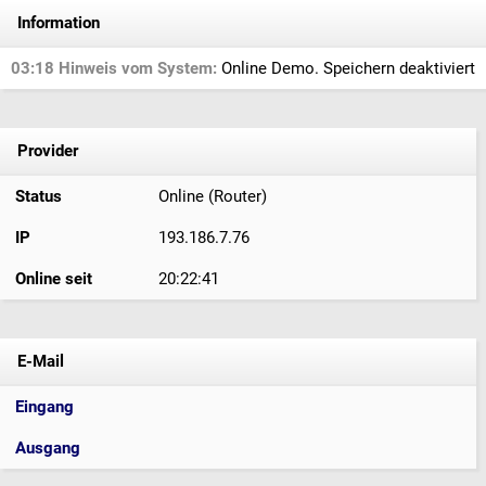
Information
03:18 Hinweis vom System:
Online Demo. Speichern deaktiviert
Provider
Status
Online (Router)
IP
193.186.7.76
Online seit
20:22:41
E-Mail
Eingang
Ausgang