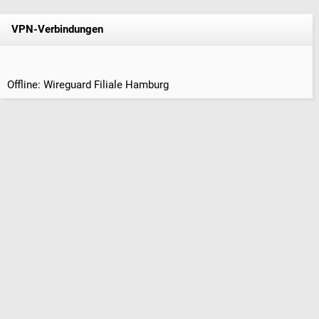
VPN-Verbindungen
Offline: Wireguard Filiale Hamburg