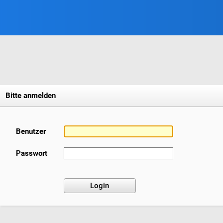
Bitte anmelden
Benutzer
Passwort