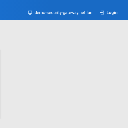
demo-security-gateway.net.lan
Login