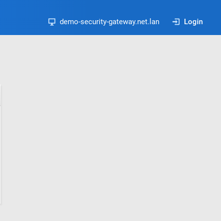
demo-security-gateway.net.lan
Login