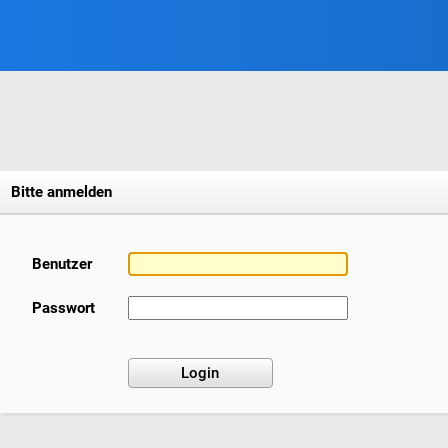
Bitte anmelden
Benutzer
Passwort