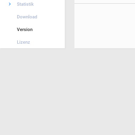
Statistik
Download
Version
Lizenz