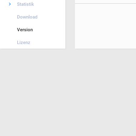
Statistik
Download
Version
Lizenz