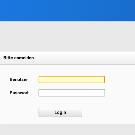
Bitte anmelden
Benutzer
Passwort