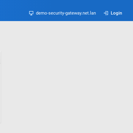
demo-security-gateway.net.lan
Login