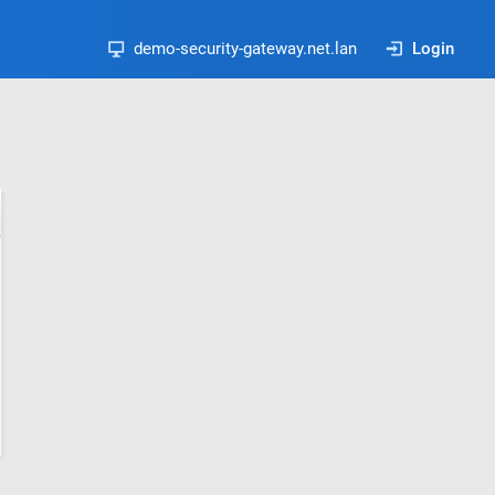
demo-security-gateway.net.lan
Login