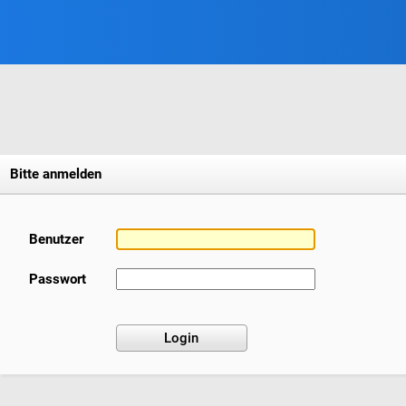
Bitte anmelden
Benutzer
Passwort