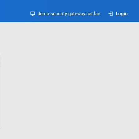
demo-security-gateway.net.lan
Login