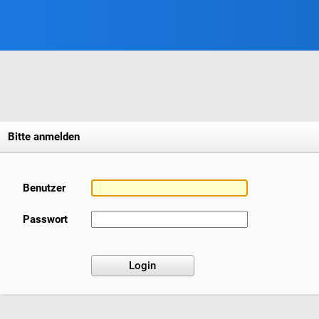
Bitte anmelden
Benutzer
Passwort