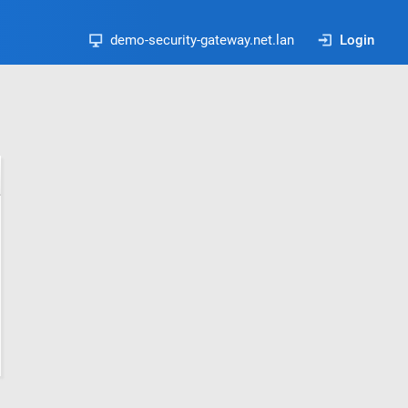
demo-security-gateway.net.lan
Login