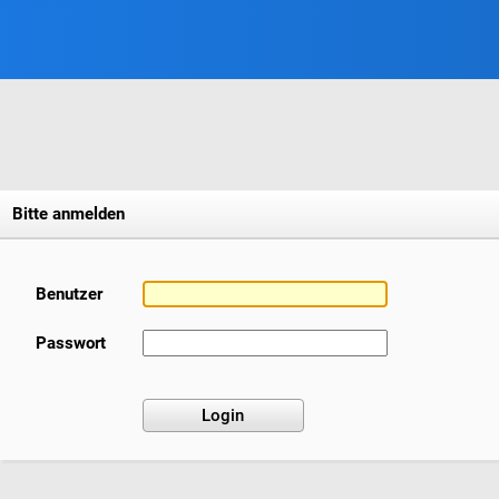
Bitte anmelden
Benutzer
Passwort