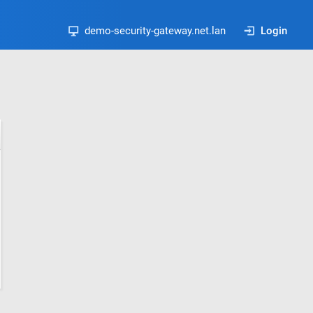
demo-security-gateway.net.lan
Login