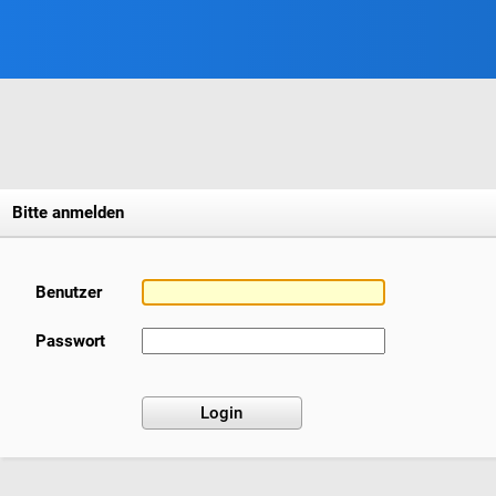
Bitte anmelden
Benutzer
Passwort