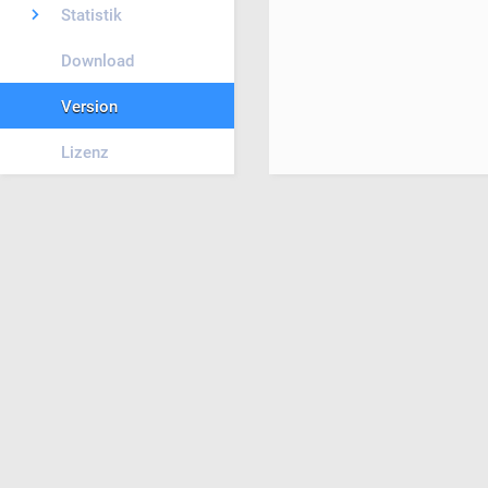
Statistik
Download
Version
Lizenz