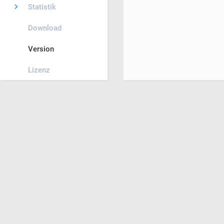
Statistik
Download
Version
Lizenz